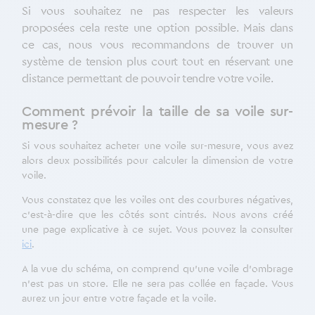
Si vous souhaitez ne pas respecter les valeurs
proposées cela reste une option possible. Mais dans
ce cas, nous vous recommandons de trouver un
système de tension plus court tout en réservant une
distance permettant de pouvoir tendre votre voile.
Comment prévoir la taille de sa voile sur-
mesure ?
Si vous souhaitez acheter une voile sur-mesure, vous avez
alors deux possibilités pour calculer la dimension de votre
voile.
Vous constatez que les voiles ont des courbures négatives,
c’est-à-dire que les côtés sont cintrés. Nous avons créé
une page explicative à ce sujet. Vous pouvez la consulter
ici
.
A la vue du schéma, on comprend qu’une voile d’ombrage
n’est pas un store. Elle ne sera pas collée en façade. Vous
aurez un jour entre votre façade et la voile.