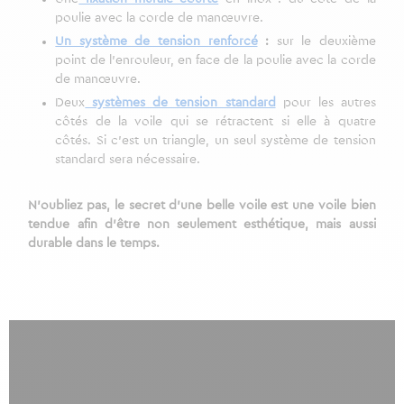
poulie avec la corde de manœuvre.
Un système de tension renforcé
:
sur le deuxième
point de l’enrouleur, en face de la poulie avec la corde
de manœuvre.
Deux
systèmes de tension standard
pour les autres
côtés de la voile qui se rétractent si elle à quatre
côtés. Si c’est un triangle, un seul système de tension
standard sera nécessaire.
N’oubliez pas, le secret d’une belle voile est une voile bien
tendue afin d’être non seulement esthétique, mais aussi
durable dans le temps.