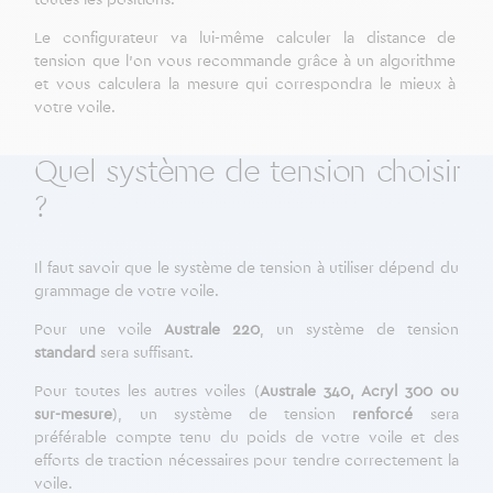
Le configurateur va lui-même calculer la distance de
tension que l’on vous recommande grâce à un algorithme
et vous calculera la mesure qui correspondra le mieux à
votre voile.
Quel système de tension choisir
?
Il faut savoir que le système de tension à utiliser dépend du
grammage de votre voile.
Pour une voile
Australe 220
, un système de tension
standard
sera suffisant.
Pour toutes les autres voiles (
Australe 340, Acryl 300 ou
sur-mesure
), un système de tension
renforcé
sera
préférable compte tenu du poids de votre voile et des
efforts de traction nécessaires pour tendre correctement la
voile.