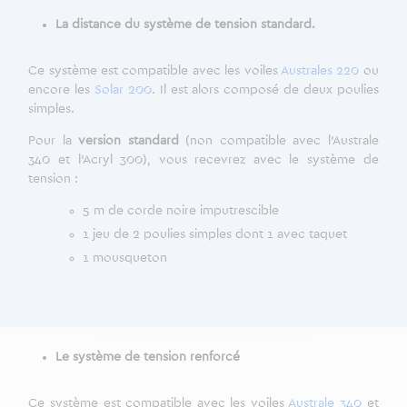
La distance du système de tension standard.
Ce système est compatible avec les voiles
Australes 220
ou
encore les
Solar 200
. Il est alors composé de deux poulies
simples.
Pour la
version standard
(non compatible avec l’Australe
340 et l’Acryl 300), vous recevrez avec le système de
tension :
5 m de corde noire imputrescible
1 jeu de 2 poulies simples dont 1 avec taquet
1 mousqueton
Le système de tension renforcé
Ce système est compatible avec les voiles
Australe 340
et