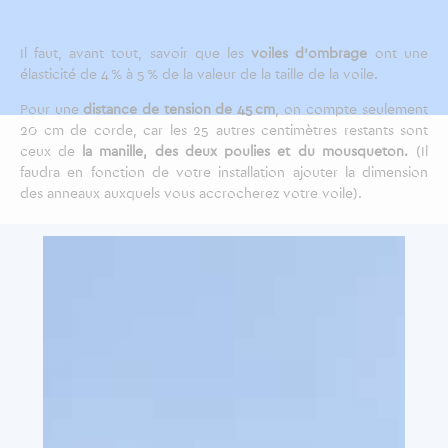
Il faut, avant tout, savoir que les
voiles d’ombrage
ont une
élasticité de 4 % à 5 % de la valeur de la taille de la voile.
Pour une
distance de tension de 45 cm
, on compte seulement
20 cm de corde, car les 25 autres centimètres restants sont
ceux de
la manille, des deux poulies et du mousqueton.
(Il
faudra en fonction de votre installation ajouter la dimension
des anneaux auxquels vous accrocherez votre voile).