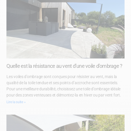
Quelle est la résistance au vent d’une voile d’ombrage ?
Les voiles d’ombrage sont conçues pour résister au vent, mais la
qualité de la toile tendue et ses points d’accroche sont essentiels.
Pour une meilleure durabilité, choisissez une toile d’ombrage idéale
pour des zones venteuses et démontez-la en hiver ou par vent fort.
Lire la suite »