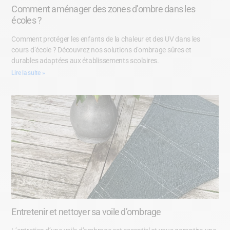
Comment aménager des zones d’ombre dans les
écoles ?
Comment protéger les enfants de la chaleur et des UV dans les
cours d’école ? Découvrez nos solutions d’ombrage sûres et
durables adaptées aux établissements scolaires.
Lire la suite »
Entretenir et nettoyer sa voile d’ombrage