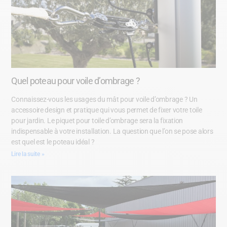
Quel poteau pour voile d’ombrage ?
Connaissez-vous les usages du mât pour voile d’ombrage ? Un
accessoire design et pratique qui vous permet de fixer votre toile
pour jardin. Le piquet pour toile d’ombrage sera la fixation
indispensable à votre installation. La question que l’on se pose alors
est quel est le poteau idéal ?
Lire la suite »