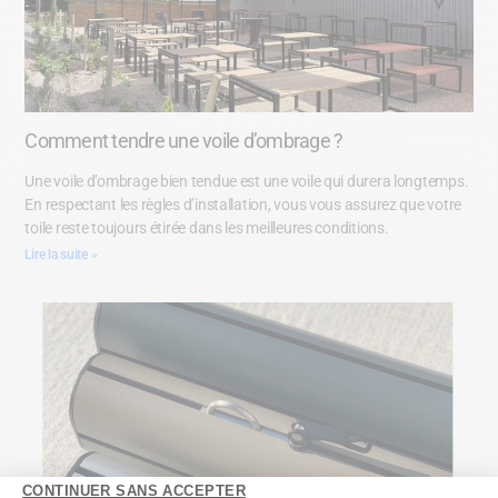
Comment tendre une voile d’ombrage ?
Une voile d’ombrage bien tendue est une voile qui durera longtemps.
En respectant les règles d’installation, vous vous assurez que votre
toile reste toujours étirée dans les meilleures conditions.
Lire la suite »
CONTINUER SANS ACCEPTER