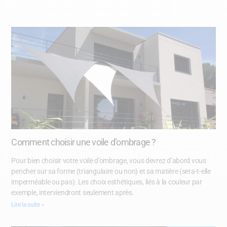
Comment choisir une voile d’ombrage ?
Pour bien choisir votre voile d’ombrage, vous devrez d’abord vous
pencher sur sa forme (triangulaire ou non) et sa matière (sera-t-elle
imperméable ou pas). Les choix esthétiques, liés à la couleur par
exemple, interviendront seulement après.
Lire la suite »