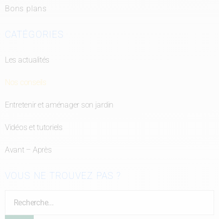
Bons plans
CATÉGORIES
Les actualités
Nos conseils
Entretenir et aménager son jardin
Vidéos et tutoriels
Avant – Après
VOUS NE TROUVEZ PAS ?