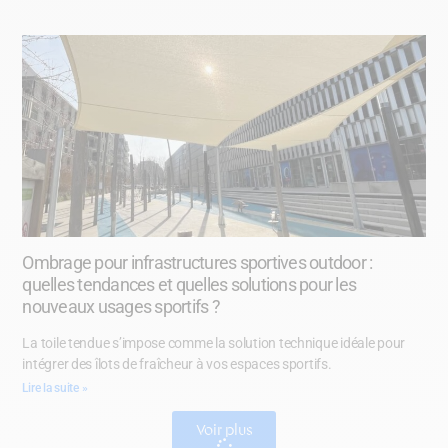
Ombrage pour infrastructures sportives outdoor :
quelles tendances et quelles solutions pour les
nouveaux usages sportifs ?
La toile tendue s’impose comme la solution technique idéale pour
intégrer des îlots de fraîcheur à vos espaces sportifs.
Lire la suite »
Voir plus