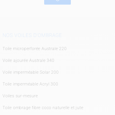
NOS VOILES D’OMBRAGE
Toile microperforée Australe 220
Voile ajourée Australe 340
Voile imperméable Solar 200
Toile imperméable Acryl 300
Voiles sur-mesure
Toile ombrage fibre coco naturelle et jute