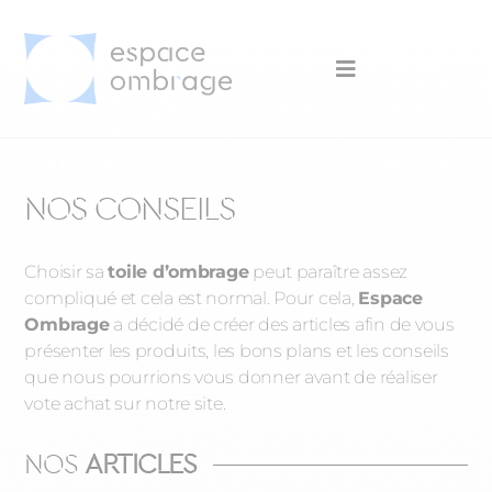
NOS CONSEILS
Choisir sa
toile d’ombrage
peut paraître assez
compliqué et cela est normal. Pour cela,
Espace
Ombrage
a décidé de créer des articles afin de vous
présenter les produits, les bons plans et les conseils
que nous pourrions vous donner avant de réaliser
vote achat sur notre site.
NOS
ARTICLES