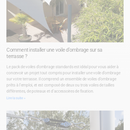
Comment installer une voile d’ombrage sur sa
terrasse ?
Le pack de voiles d’ombrage standards est idéal pour vous aider à
concevoir un projet tout compris pour installer une voile d’ombrage
sur votre terrasse. Il comprend un ensemble de voiles d’ombrage
prêts à l’emploi, et est composé de deux ou trois voiles de tailles
différentes, de poteaux et d’accessoires de fixation.
Lire la suite »