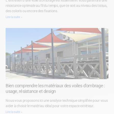
L’entretien d’une voile d’ombrage est essentiel et vous garantira une
résistance optimale au fil du temps, que ce soit au niveau des tissus,
des coloris ou encore des fixations.
Lire la suite »
Bien comprendre les matériaux des voiles d’ombrage :
usage, résistance et design
Nous vous proposons ici une analyse technique simplifiée pour vous
aider à choisir le matériau idéal pour votre espace extérieur.
Lire la suite »