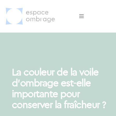
La couleur de la voile
d’ombrage est-elle
importante pour
conserver la fraîcheur ?