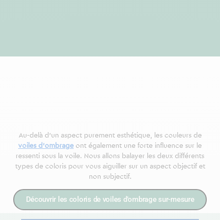
Au-delà d’un aspect purement esthétique, les couleurs de
voiles d’ombrage
ont également une forte influence sur le
ressenti sous la voile. Nous allons balayer les deux différents
types de coloris pour vous aiguiller sur un aspect objectif et
non subjectif.
Découvrir les coloris de voiles d'ombrage sur-mesure