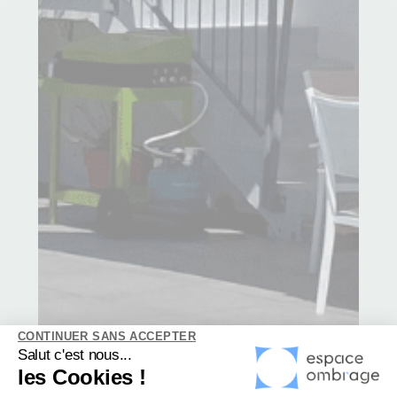
CONTINUER SANS ACCEPTER
Salut c'est nous...
les Cookies !