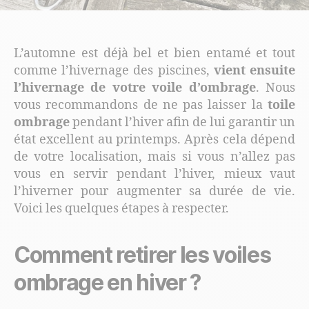
L’automne est déjà bel et bien entamé et tout
comme l’hivernage des piscines,
vient ensuite
l’hivernage de votre
voile d’ombrage
. Nous
vous recommandons de ne pas laisser la
toile
ombrage
pendant l’hiver afin de lui garantir un
état excellent au printemps. Après cela dépend
de votre localisation, mais si vous n’allez pas
vous en servir pendant l’hiver, mieux vaut
l’hiverner pour augmenter sa durée de vie.
Voici les quelques étapes à respecter.
Comment retirer les voiles
ombrage en hiver ?