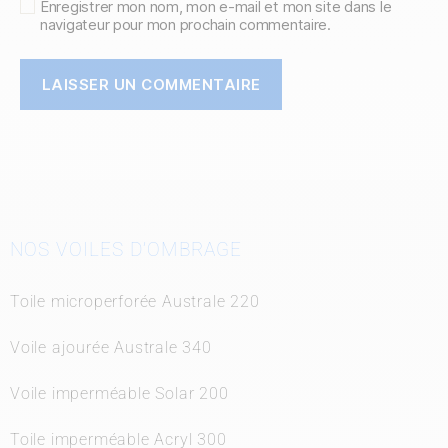
Enregistrer mon nom, mon e-mail et mon site dans le
navigateur pour mon prochain commentaire.
NOS VOILES D’OMBRAGE
Toile microperforée Australe 220
Voile ajourée Australe 340
Voile imperméable Solar 200
Toile imperméable Acryl 300