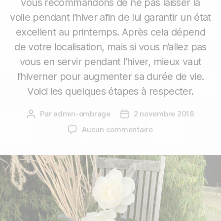
vous recommandons de ne pas laisser la
voile pendant l’hiver afin de lui garantir un état
excellent au printemps. Après cela dépend
de votre localisation, mais si vous n’allez pas
vous en servir pendant l’hiver, mieux vaut
l’hiverner pour augmenter sa durée de vie.
Voici les quelques étapes à respecter.
Par
admin-ombrage
2 novembre 2018
Aucun commentaire