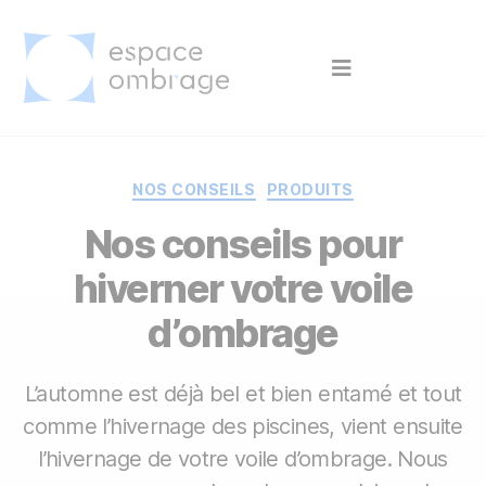
NOS CONSEILS
PRODUITS
Nos conseils pour
hiverner votre voile
d’ombrage
L’automne est déjà bel et bien entamé et tout
comme l’hivernage des piscines, vient ensuite
l’hivernage de votre voile d’ombrage. Nous