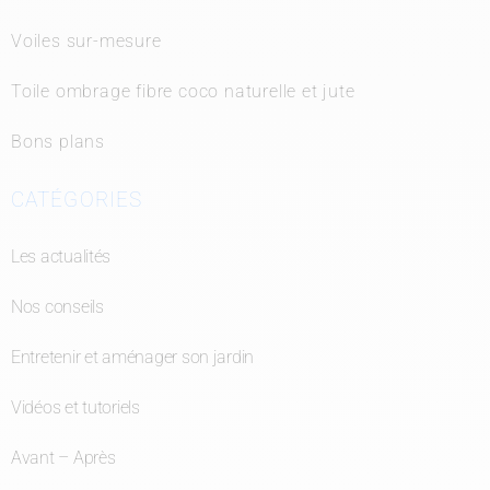
Voiles sur-mesure
Toile ombrage fibre coco naturelle et jute
Bons plans
CATÉGORIES
Les actualités
Nos conseils
Entretenir et aménager son jardin
Vidéos et tutoriels
Avant – Après