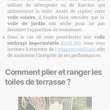
utiliser de détergeant ou de Karcher qui
abîmeraient la voile. Avant de replier votre
voile solaire
, il faudra bien attendre que la
voile de jardin
soit sèche pour ne pas
favoriser l’apparition de moisissure.
Dans le cas où vous posséderiez une
voile
ombrage imperméable
Acryl 300,
nous vous
invitons à remettre de
l’imperméabilisant
afin
de maintenir l’intégrité de ses performances.
Comment plier et ranger les
toiles de terrasse ?