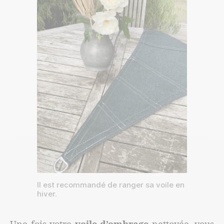
Il est recommandé de ranger sa voile en
hiver.