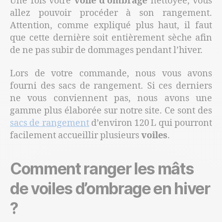
Une fois votre
voile d’ombrage
nettoyée, vous
allez pouvoir procéder à son rangement.
Attention, comme expliqué plus haut, il faut
que cette dernière soit entièrement sèche afin
de ne pas subir de dommages pendant l’hiver.
Lors de votre commande, nous vous avons
fourni des sacs de rangement. Si ces derniers
ne vous conviennent pas, nous avons une
gamme plus élaborée sur notre site. Ce sont des
sacs de rangement
d’environ 120 L qui pourront
facilement accueillir plusieurs
voiles
.
Comment ranger les mâts
de voiles d’ombrage en hiver
?