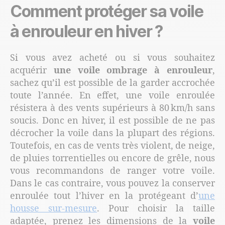
Comment protéger sa voile
à enrouleur en hiver ?
Si vous avez acheté ou si vous souhaitez
acquérir
une voile ombrage à enrouleur
,
sachez qu’il est possible de la garder accrochée
toute l’année. En effet, une voile enroulée
résistera à des vents supérieurs à 80 km/h sans
soucis. Donc en hiver, il est possible de ne pas
décrocher la voile dans la plupart des régions.
Toutefois, en cas de vents très violent, de neige,
de pluies torrentielles ou encore de grêle, nous
vous recommandons de ranger votre voile.
Dans le cas contraire, vous pouvez la conserver
enroulée tout l’hiver en la protégeant d’
une
housse sur-mesure
. Pour choisir la taille
adaptée, prenez les dimensions de la
voile