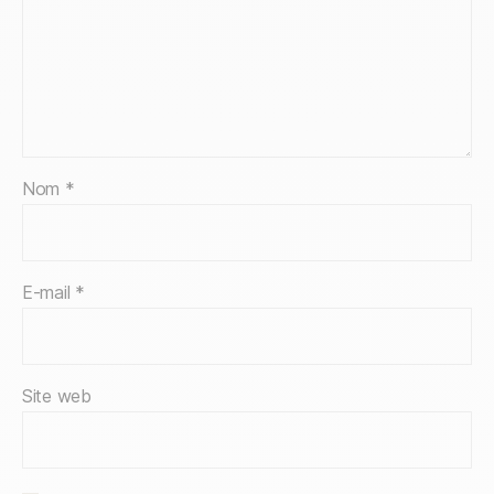
Nom
*
E-mail
*
Site web