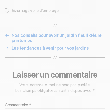
hivernage voile d'ombrage
←
Nos conseils pour avoir un jardin fleuri dès le
printemps
→
Les tendances à venir pour vos jardins
Laisser un commentaire
Votre adresse e-mail ne sera pas publiée.
Les champs obligatoires sont indiqués avec
*
Commentaire
*