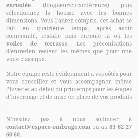
enroulée
(longueur/circonférence) puis
sélectionnez la housse avec les bonnes
dimensions. Vous l’aurez compris, cet achat se
fait en quatrième temps, après avoir
commandé, installé puis enroulé là où les
voiles de terrasse
. Les préconisations
d’entretien restent les mêmes que pour une
voile classique.
Notre équipe reste évidemment à vos côtés pour
vous conseiller et vous accompagner, même
l’hiver et au début du printemps pour les étapes
d’hivernage et de mise en place de vos produits
!
N’hésitez pas à nous solliciter à
contact@espace-ombrage.com
ou au
03 62 27
60 60
.