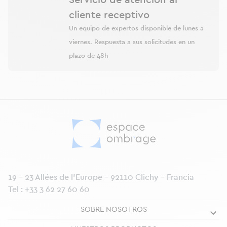
Servicio de atención al
cliente receptivo
Un equipo de expertos disponible de lunes a
viernes. Respuesta a sus solicitudes en un
plazo de 48h
19 - 23 Allées de l’Europe - 92110 Clichy - Francia
Tel :
+33 3 62 27 60 60
SOBRE NOSOTROS