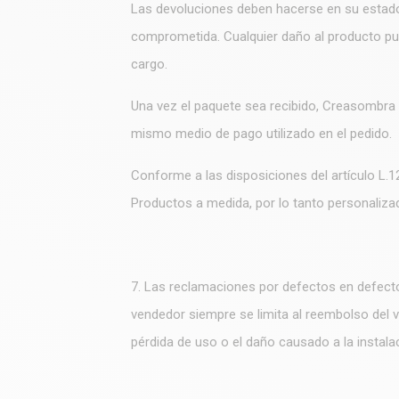
Las devoluciones deben hacerse en su estado 
comprometida. Cualquier daño al producto pu
cargo.
Una vez el paquete sea recibido, Creasombra p
mismo medio de pago utilizado en el pedido.
Conforme a las disposiciones del artículo L.1
Productos a medida, por lo tanto personalizad
7. Las reclamaciones por defectos en defect
vendedor siempre se limita al reembolso del 
pérdida de uso o el daño causado a la instalac