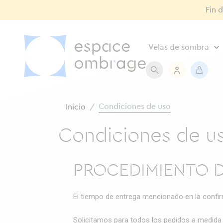
Fin 
Velas de sombra
Condiciones de uso
Inicio
Condiciones de u
PROCEDIMIENTO D
El tiempo de entrega mencionado en la confirm
Solicitamos para todos los pedidos a medid