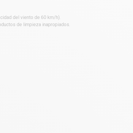
ocidad del viento de 60 km/h).
roductos de limpieza inapropiados.