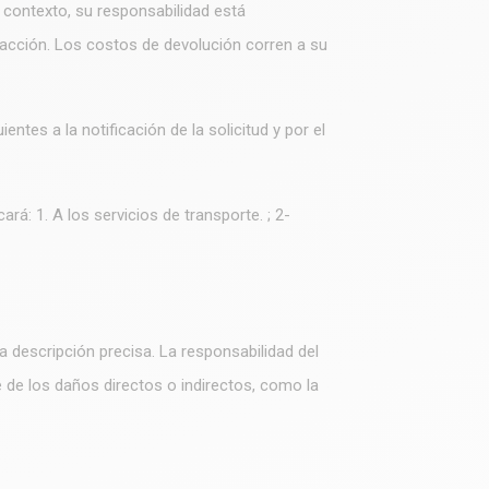
 contexto, su responsabilidad está
acción. Los costos de devolución corren a su
tes a la notificación de la solicitud y por el
á: 1. A los servicios de transporte. ; 2-
descripción precisa. La responsabilidad del
 de los daños directos o indirectos, como la