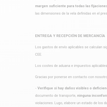
margen suficiente para todas las fijacione
las dimensiones de la vela definidas en el pr
ENTREGA Y RECEPCIÓN DE MERCANCÍA
Los gastos de envío aplicables se calculan si
CEE.
Los costes de aduana e impuestos aplicables 
Gracias por ponerse en contacto con nosotros 
-
Verifique si hay daños visibles o defici
documento de transporte,
ninguna inconfor
violaciones. Lugo, elabore un estado de los d