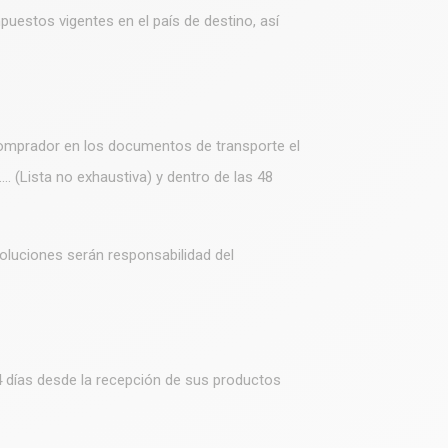
puestos vigentes en el país de destino, así
 comprador en los documentos de transporte el
... (Lista no exhaustiva) y dentro de las 48
oluciones serán responsabilidad del
4 días desde la recepción de sus productos