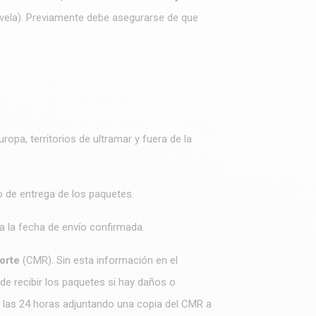
 vela). Previamente debe asegurarse de que
opa, territorios de ultramar y fuera de la
o de entrega de los paquetes.
a la fecha de envío confirmada.
orte
(CMR). Sin esta información en el
de recibir los paquetes si hay daños o
de las 24 horas adjuntando una copia del CMR a