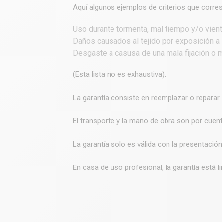
Aquí algunos ejemplos de criterios que corre
Uso durante tormenta, mal tiempo y/o vient
Daños causados al tejido por exposición a 
Desgaste a casusa de una mala fijación o m
(Esta lista no es exhaustiva).
La garantía consiste en reemplazar o reparar 
El transporte y la mano de obra son por cuent
La garantía solo es válida con la presentación
En casa de uso profesional, la garantía está l