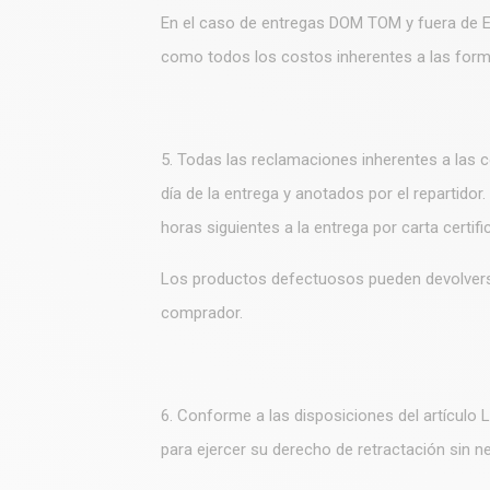
En el caso de entregas DOM TOM y fuera de EEC
como todos los costos inherentes a las forma
5. Todas las reclamaciones inherentes a las 
día de la entrega y anotados por el repartidor.
horas siguientes a la entrega por carta certifi
Los productos defectuosos pueden devolverse
comprador.
6. Conforme a las disposiciones del artículo
para ejercer su derecho de retractación sin ne