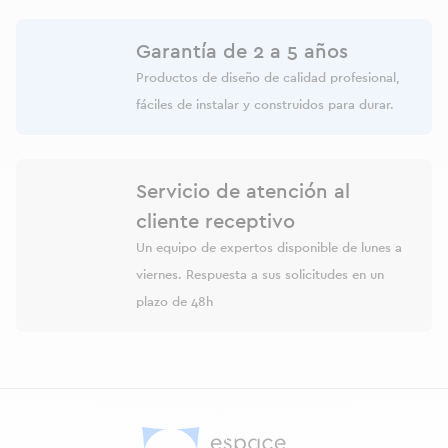
Garantía de 2 a 5 años
Productos de diseño de calidad profesional,
fáciles de instalar y construidos para durar.
Servicio de atención al
cliente receptivo
Un equipo de expertos disponible de lunes a
viernes. Respuesta a sus solicitudes en un
plazo de 48h