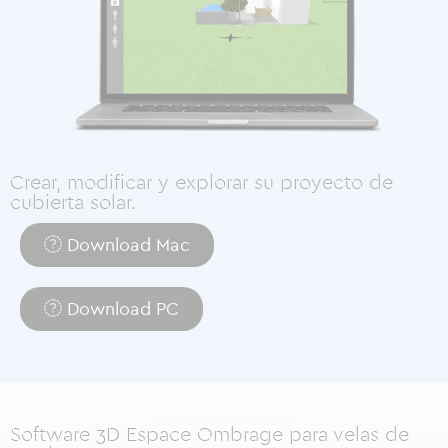
Crear, modificar y explorar su proyecto de
cubierta solar.
Download Mac
Download PC
Software 3D Espace Ombrage para velas de