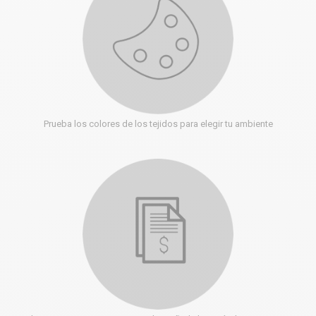
Prueba los colores de los tejidos para elegir tu ambiente