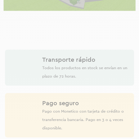
Transporte rápido
Todos los productos en stock se envían en un
plazo de 72 horas.
Pago seguro
Pago con Monetico con tarjeta de crédito o
transferencia bancaria. Pago en 3 o 4 veces
disponible.