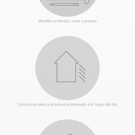
Modele su terraza, casa o piscina
Coloca tus velas y simula el sombreado a lo largo del día.