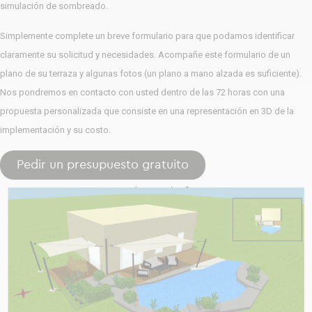
simulación de sombreado.
Simplemente complete un breve formulario para que podamos identificar
claramente su solicitud y necesidades. Acompañe este formulario de un
plano de su terraza y algunas fotos (un plano a mano alzada es suficiente).
Nos pondremos en contacto con usted dentro de las 72 horas con una
propuesta personalizada que consiste en una representación en 3D de la
implementación y su costo.
Pedir un presupuesto gratuito