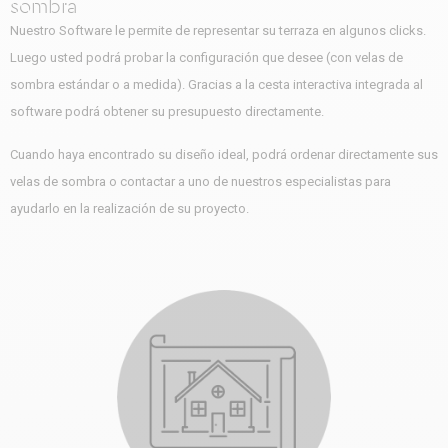
sombra
Nuestro Software le permite de representar su terraza en algunos clicks.
Luego usted podrá probar la configuración que desee (con velas de
sombra estándar o a medida). Gracias a la cesta interactiva integrada al
software podrá obtener su presupuesto directamente.
Cuando haya encontrado su diseño ideal, podrá ordenar directamente sus
velas de sombra o contactar a uno de nuestros especialistas para
ayudarlo en la realización de su proyecto.