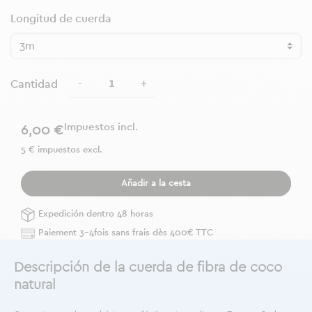
Longitud de cuerda
-
+
Cantidad
Impuestos incl.
6,00 €
5 € impuestos excl.
Añadir a la cesta
Expedición dentro 48 horas
Paiement 3-4fois sans frais dès 400€ TTC
Descripción de la cuerda de fibra de coco
natural