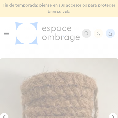
Fin de temporada: piense en sus accesorios para proteger
bien su vela


