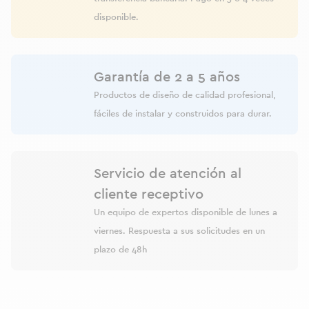
disponible.
Garantía de 2 a 5 años
Productos de diseño de calidad profesional,
fáciles de instalar y construidos para durar.
Servicio de atención al
cliente receptivo
Un equipo de expertos disponible de lunes a
viernes. Respuesta a sus solicitudes en un
plazo de 48h