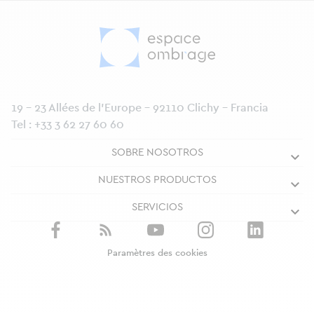
19 - 23 Allées de l’Europe - 92110 Clichy - Francia
Tel :
+33 3 62 27 60 60
SOBRE NOSOTROS
NUESTROS PRODUCTOS
SERVICIOS
Paramètres des cookies