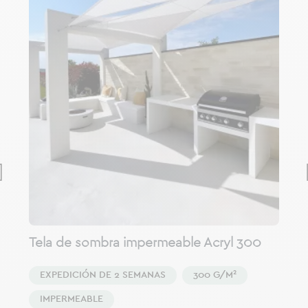
Tela de sombra impermeable Acryl 300
EXPEDICIÓN DE 2 SEMANAS
300 G/M²
IMPERMEABLE