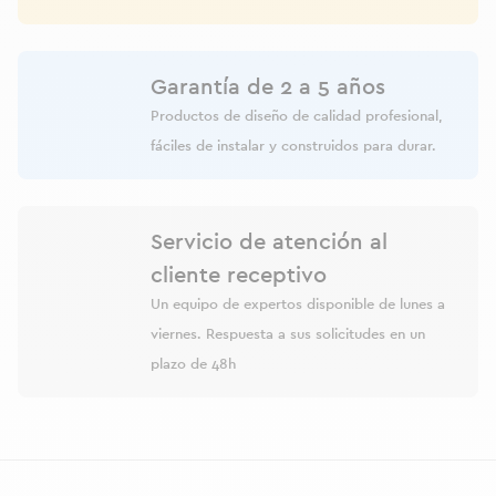
Garantía de 2 a 5 años
Productos de diseño de calidad profesional,
fáciles de instalar y construidos para durar.
Servicio de atención al
cliente receptivo
Un equipo de expertos disponible de lunes a
viernes. Respuesta a sus solicitudes en un
plazo de 48h