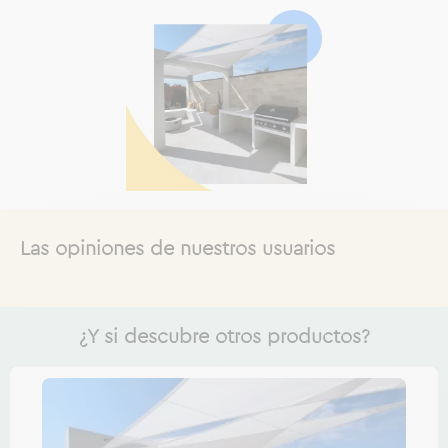
Las opiniones de nuestros usuarios
¿Y si descubre otros productos?