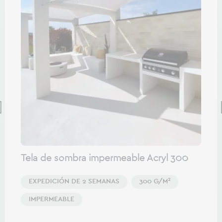
Tela de sombra impermeable Acryl 300
EXPEDICIÓN DE 2 SEMANAS
300 G/M²
IMPERMEABLE