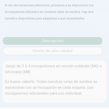
A raíz de numerosas peticiones, ponemos a su disposición los
mosquetones utilizados en nuestras velas de sombra. Hay dos
tamaños disponibles para adaptarse a sus necesidades.
Descripción
Diseño de alta calidad
Juego de 3 ó 4 mosquetones en versión estándar (M6) o
reforzada (M8).
Es bueno saberlo: Todas nuestras velas de sombra se
suministran con un mosquetón en cada esquina. Son
mosquetones adicionales para uso individual.