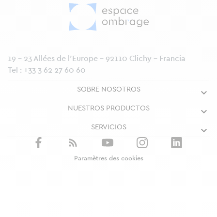
19 - 23 Allées de l’Europe - 92110 Clichy - Francia
Tel :
+33 3 62 27 60 60
SOBRE NOSOTROS
NUESTROS PRODUCTOS
SERVICIOS
Paramètres des cookies