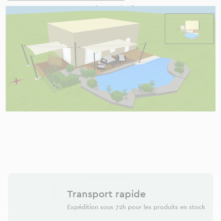
Transport rapide
Expédition sous 72h pour les produits en stock