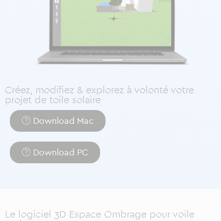
Créez, modifiez & explorez à volonté votre
projet de toile solaire
Download Mac
Download PC
Le logiciel 3D Espace Ombrage pour voile