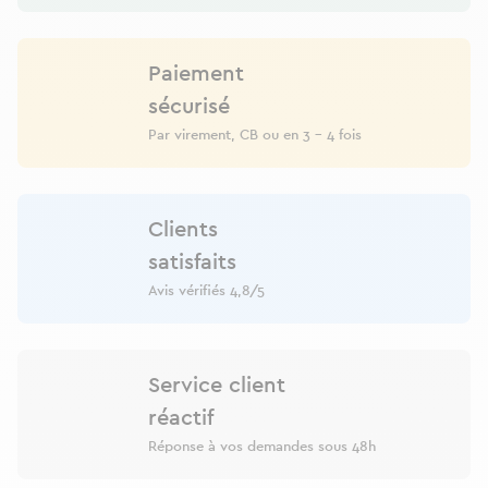
Paiement
sécurisé
Par virement, CB ou en 3 - 4 fois
Clients
satisfaits
Avis vérifiés 4,8/5
Service client
réactif
Réponse à vos demandes sous 48h