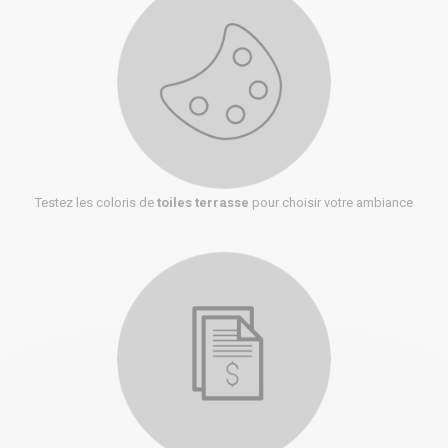
Testez les coloris de
toiles terrasse
pour choisir votre ambiance