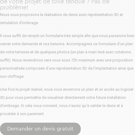
de votre projet de toile tendue ? Pas de
problème!
Nous vous proposons la réalisation de devis avec représentation 3D et
simulation d’ombrage.
Il vous suffit de remplir un formulaire très simple afin que nous puissions bien
cerner votre demande et vos besoins. Accompagnez ce formulaire d’un plan
de votre terrasse et de quelques photos (un plan à main levé avec cotations
suffit). Nous reviendrons vers vous sous 72h maximum avec une proposition
personnalisée composée d’une représentation 3D de l’implantation ainsi que
son chiffrage.
Une fois le projet réalisé, nous vous enverrons un plan et un accès au logiciel
3D pour vous permettre de visualiser directement votre future installation
d’ombrage. Si cela vous convient, vous n’aurez qu’à valider le devis et à
procéder à son paiement.
Demander un devis gratuit