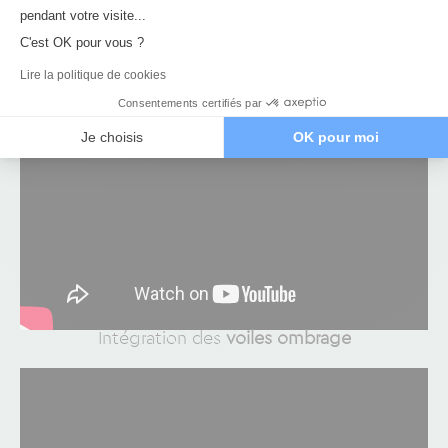
Axeptio consent
pendant votre visite...
C'est OK pour vous ?
Création de sa terrasse
Lire la politique de cookies
Consentements certifiés par
Je choisis
OK pour moi
Intégration des
voiles ombrage