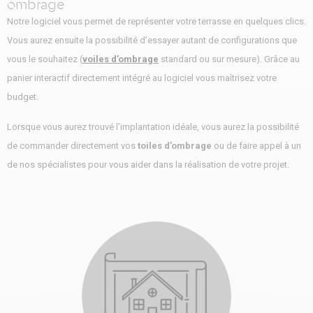
ombrage
Notre logiciel vous permet de représenter votre terrasse en quelques clics.
Vous aurez ensuite la possibilité d’essayer autant de configurations que
vous le souhaitez (
voiles d’ombrage
standard ou sur mesure). Grâce au
panier interactif directement intégré au logiciel vous maîtrisez votre
budget.
Lorsque vous aurez trouvé l’implantation idéale, vous aurez la possibilité
de commander directement vos
toiles d’ombrage
ou de faire appel à un
de nos spécialistes pour vous aider dans la réalisation de votre projet.