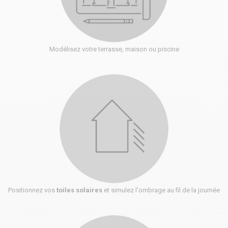
Modélisez votre terrasse, maison ou piscine
Positionnez vos
toiles solaires
et simulez l'ombrage au fil de la journée