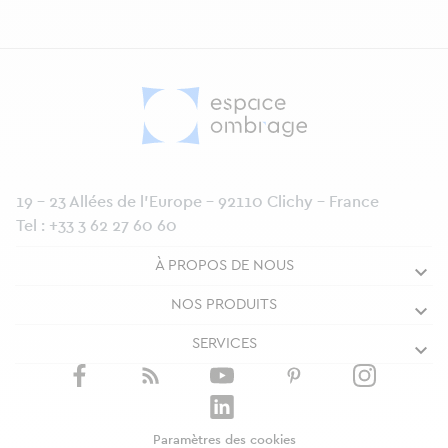
19 - 23 Allées de l’Europe - 92110 Clichy - France
Tel :
+33 3 62 27 60 60
À PROPOS DE NOUS
NOS PRODUITS
SERVICES
Paramètres des cookies