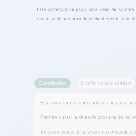
Esta corredora de palos para velas de sombra 
sus telas de sombra independientemente unas de
Descripción
Diseño de alta calidad
Esta corredera es adecuada para instalacione
Permite ajustar la altura de cada una de las 
Tenga en cuenta. Elija la versión adecuada pa