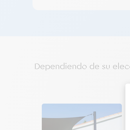
Dependiendo de su elecci