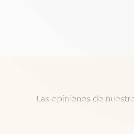
Las opiniones de nuestro