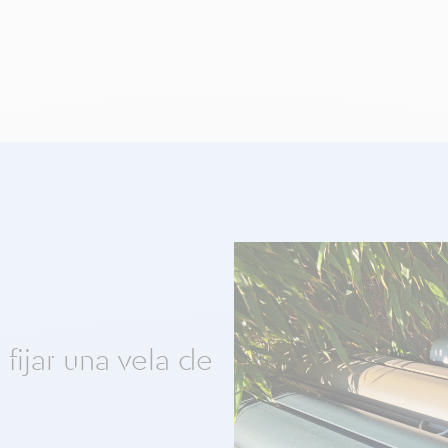
fijar una vela de