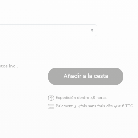
tos incl.
Añadir a la cesta
Expedición dentro 48 horas
Paiement 3-4fois sans frais dès 400€ TTC