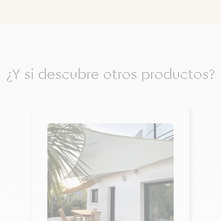
¿Y si descubre otros productos?