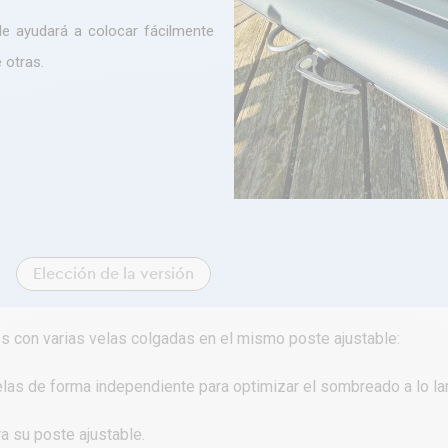
le ayudará a colocar fácilmente
 otras.
Elección de la versión
s con varias velas colgadas en el mismo poste ajustable:
velas de forma independiente para optimizar el sombreado a lo lar
ra su poste ajustable.