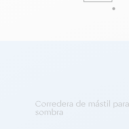
Corredera de mástil para 
sombra