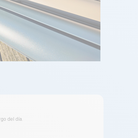
go del día.