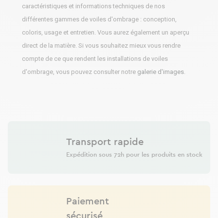
caractéristiques et informations techniques de nos
différentes gammes de voiles d'ombrage : conception,
coloris, usage et entretien. Vous aurez également un aperçu
direct de la matière. Si vous souhaitez mieux vous rendre
compte de ce que rendent les installations de voiles
d'ombrage, vous pouvez consulter notre
galerie d'images
.
Transport rapide
Expédition sous 72h pour les produits en stock
Paiement
sécurisé