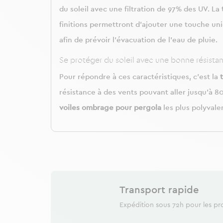
du soleil avec une filtration de 97% des UV. La
finitions permettront d’ajouter une touche un
afin de prévoir l’évacuation de l’eau de pluie.
Se protéger du soleil avec une bonne résistanc
Pour répondre à ces caractéristiques, c’est la
résistance à des vents pouvant aller jusqu’à 
voiles ombrage pour pergola
les plus polyval
Transport rapide
Expédition sous 72h pour les pr