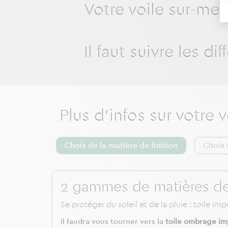
Votre voile sur-mes
Il faut suivre les d
Plus d'infos sur votre 
Choix de la matière de finition
Choix 
2 gammes de matières de t
Se protéger du soleil et de la pluie : toile i
Il faudra vous tourner vers la
toile ombrage im