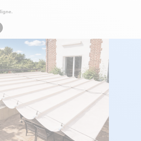
ligne.