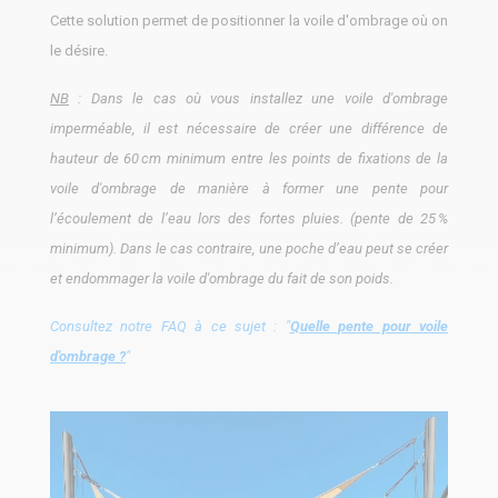
Cette solution permet de positionner la voile d'ombrage où on
le désire.
NB
: Dans le cas où vous installez une voile d'ombrage
imperméable, il est nécessaire de créer une différence de
hauteur de 60 cm minimum entre les points de fixations de la
voile d'ombrage de manière à former une pente pour
l’écoulement de l’eau lors des fortes pluies. (pente de 25 %
minimum). Dans le cas contraire, une poche d’eau peut se créer
et endommager la voile d'ombrage du fait de son poids.
Consultez notre FAQ à ce sujet : "
Quelle pente pour voile
d'ombrage ?
"