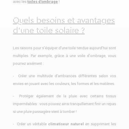
avec les
toiles d'ombrage
!
Quels besoins et avantages
d'une toile solaire ?
Les raisons pour s'équiper d'une toile tendue aujourd'hui sont
multiples. Par exemple, grâce à une voile d'ombrage, vous
pourrez aisément :
- Créer une multitude d'ambiances différentes selon vos
envies en jouant avec les couleurs, les formes et les matières.
- Protéger également de la pluie avec certains tissus
imperméables : vous pouvez ainsi tranquillement finir un repas
si une pluie passagère vient à tomber !
- Créer un véritable
climatiseur naturel
en supprimant les