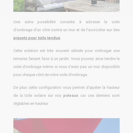
Une autre possibilité consiste à adosser la voile
d'ombrage d’un côté contre un mur et de l'accrocher sur des
piquets pour toile tendue
.
Cette solution est très souvent utilisée pour ombrager une
terrasse faisant face à un jardin. Vous pouvez ainsi tendre la
voile d’ombrage même si vous n’avez pas un mur disponible
pour chaque côté de votre voile d’ombrage.
De plus cette configuration vous permet d'ajuster la hauteur
de la toile solaire sur vos
poteaux
car ces derniers sont
réglables en hauteur.