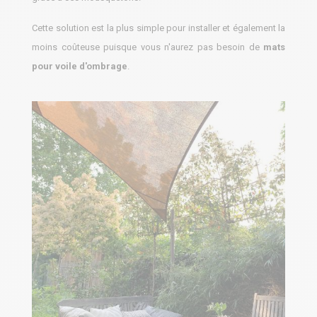
Cette solution est la plus simple pour installer et également la
moins coûteuse puisque vous n'aurez pas besoin de
mats
pour voile d'ombrage
.