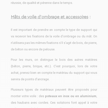
réussie, de qualité et pérenne dans le temps.
Mâts de voile d'ombrage et accessoires
:
Il est important de prendre en compte le type de support qui
va recevoir les fixations de la voile d'ombrage ou du mât. On
n’utilisera pas les mêmes fixations s'il s’agit de bois, de pierre,
de béton ou encore de pelouse.
Pour les murs, on distingue le bois des autres matières
(béton, pierre, brique, etc.). C'est pourquoi, lors de votre
achat, prenez bien en compte le matériau du support qui vous
servira de points d'ancrage.
Plusieurs types de matériaux peuvent être proposés pour
monter votre voile : des
poteaux en inox ou en aluminium
,
des haubans avec cordes. Ces solutions font appel à votre