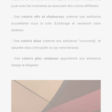
jouer avec les contrastes en associant des coloris différents :
- Des
coloris vifs et chaleureu
x créeront une ambiance
accueillante sous la toile d'ombrage et raviveront votre
extérieur.
- Des
coloris doux
créeront une ambiance "cocooning" et
naturelle dans votre jardin ou sur votre terrasse.
- Des
coloris plus soutenus
apporteront une ambiance
design et élégante.