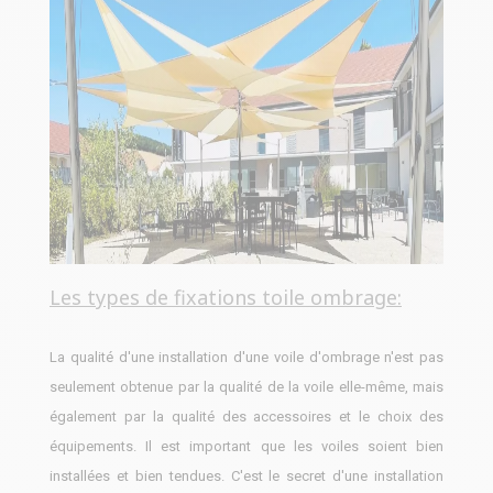
Les types de fixations toile ombrage:
La qualité d'une installation d'une voile d'ombrage n'est pas
seulement obtenue par la qualité de la voile elle-même, mais
également par la qualité des accessoires et le choix des
équipements. Il est important que les voiles soient bien
installées et bien tendues. C'est le secret d'une installation