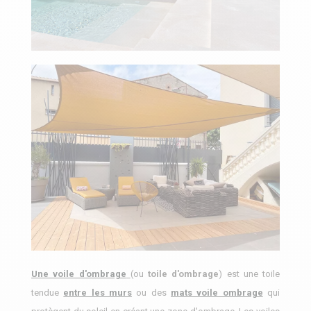
Une voile d'ombrage
(ou
toile d'ombrage
) est une toile
tendue
entre les murs
ou des
mats voile ombrage
qui