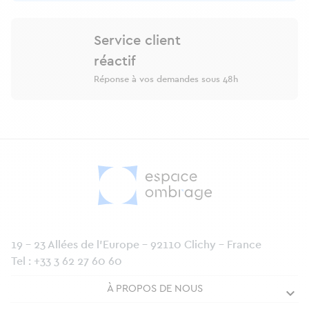
Service client
réactif
Réponse à vos demandes sous 48h
19 - 23 Allées de l’Europe - 92110 Clichy - France
Tel :
+33 3 62 27 60 60
À PROPOS DE NOUS