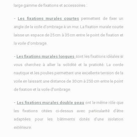
large gamme de fixations et accessoires :
-
Les fixations murales courtes
permettent de fixer un
angle de la voile d'ombrage à un mur. La fixation murale courte
laisse un espace de 25 cm à 35 cm entre le point de fixation et
la voile d'ombrage.
-
Les fixations murales longues
sont les fixations idéales si
vous cherchez à allier la solidité et la praticité. La corde
nautique et les poulies permettent une excellente tension de la
voile en laissant une distance de 30 cm à 250 cm entre le point
de fixation et la voile d'ombrage.
-
Les fixations murales double peau
ont le même rôle que
les fixations citées ci-dessus avec particularité d'être
adaptées pour les bâtiments dotés d'une isolation
extérieure.