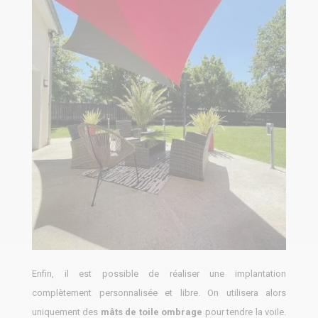
Enfin, il est possible de réaliser une implantation
complètement personnalisée et libre. On utilisera alors
uniquement des
mâts de toile ombrage
pour tendre la voile.