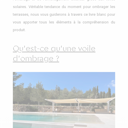
solaires. Véritable tendance du moment pour ombrager les
terrasses, nous vous guiderons à travers ce livre blanc pour
vous apporter tous les éléments à la compréhension du
produit.
Qu'est-ce qu'une voile
d'ombrage ?