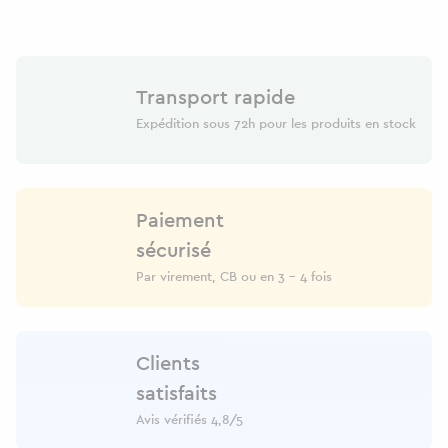
Transport rapide
Expédition sous 72h pour les produits en stock
Paiement
sécurisé
Par virement, CB ou en 3 - 4 fois
Clients
satisfaits
Avis vérifiés 4,8/5