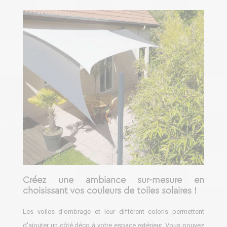
Créez une ambiance sur-mesure en
choisissant vos couleurs de toiles solaires !
Les voiles d'ombrage et leur différent coloris permettent
d'ajouter un côté déco à votre espace extérieur. Vous pouvez