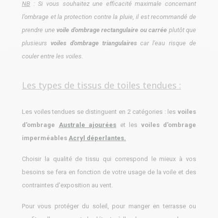
NB
: Si vous souhaitez une efficacité maximale concernant
l’ombrage et la protection contre la pluie, il est recommandé de
prendre une
voile d'ombrage rectangulaire ou carrée
plutôt que
plusieurs
voiles d'ombrage triangulaires
car l'eau risque de
couler entre les voiles.
Les types de tissus de toiles tendues :
Les voiles tendues se distinguent en 2 catégories : les
voiles
d'ombrage
Australe ajourées
et les
voiles d'ombrage
imperméables
Acryl déperlantes.
Choisir la qualité de tissu qui correspond le mieux à vos
besoins se fera en fonction de votre usage de la voile et des
contraintes d'exposition au vent.
Pour vous protéger du soleil, pour manger en terrasse ou