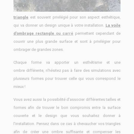
Toutes les formes sont envisageables :
la voile d'ombrage
triangle
est souvent privilégié pour son aspect esthétique,
qui va donner un design unique à votre installation.
La voile
d'ombrage rectangle
ou carré
permettent cependant de
couvrir une plus grande surface et sont à privilégier pour
ombrager de grandes zones.
Chaque forme va apporter un esthétisme et une
ombre différente, n'hésitez pas à faire des simulations avec
plusieurs formes pour trouver celle qui vous correspond le
mieux !
Vous avez aussi la possibilité d'associer différentes tailles et
formes afin de trouver le bon compromis entre la surface
couverte et le design que vous souhaitez donner à
l'installation. Pensez dans ce cas à chevaucher vos triangles
afin de créer une ombre suffisante et compenser les