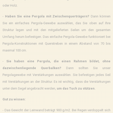
oder Holz.
-
Haben Sie eine Pergola mit Zwischenquerträgern?
Dann können
Sie ein einfaches Pergola-Gewebe auswählen, das Sie oben auf Ihre
Struktur legen und mit den mitgelieferten Seilen um den gesamten
Umfang herum befestigen. Das einfache Pergola-Gewebe funktioniert bei
Pergola-Konstruktionen mit Querstreben in einem Abstand von 70 bis
maximal 100 cm.
-
Sie haben eine Pergola, die einen Rahmen bildet, ohne
dazwischenliegende Querbalken?
Dann sollten Sie unser
Pergolagewebe mit Verstärkungen auswählen. Sie befestigen jedes Seil
mit Verstärkungen an der Struktur. Es ist wichtig, dass die Verstärkungen
unter dem Segel angebracht werden,
um das Tuch zu stützen.
Gut zu wissen:
- Das Gewicht der Leinwand beträgt 900 g/m2. Bei Regen verdoppelt sich