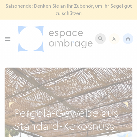
Saisonende: Denken Sie an Ihr Zubehör, um Ihr Segel gut
zu schützen

Pergola-Gewebe aus
Standard-Kokosnuss