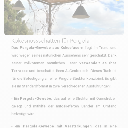
Kokosnussschatten für Pergola
Das
Pergola-Gewebe aus Kokosfasern
liegt im Trend und
wird wegen seines natürlichen Aussehens sehr geschätzt. Dank
seiner vollkommen natürlichen Faser
verwandelt es Ihre
Terrasse
und beschattet Ihren Außenbereich. Dieses Tuch ist
für die Befestigung an einer Pergola-Struktur konzipiert. Es gibt
sie im Standardformat in zwei verschiedenen Ausführungen:
- Ein
Pergola-Gewebe
, das auf eine Struktur mit Querstreben
gelegt und mithilfe der mitgelieferten Bänder am Umfang
befestigt wird.
- ein
Pergola-Gewebe mit Verstärkungen
, das in eine