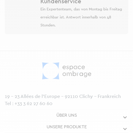
Kundenservice
Ein Expertenteam, das von Montag bis Freitag
erreichbar ist. Antwort innerhalb von 48
Stunden.
19 - 23 Allées de l’Europe - 92110 Clichy - Frankreich
Tel :
+33 3 62 27 60 60
ÜBER UNS
UNSERE PRODUKTE