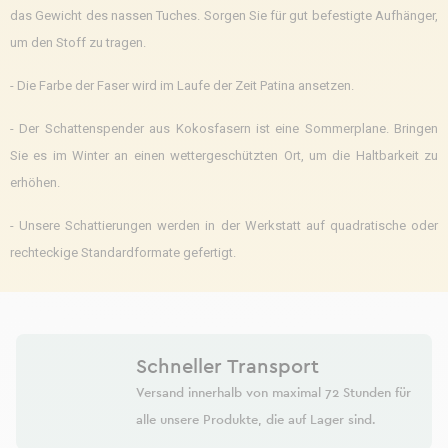
das Gewicht des nassen Tuches. Sorgen Sie für gut befestigte Aufhänger,
um den Stoff zu tragen.
- Die Farbe der Faser wird im Laufe der Zeit Patina ansetzen.
- Der Schattenspender aus Kokosfasern ist eine Sommerplane. Bringen
Sie es im Winter an einen wettergeschützten Ort, um die Haltbarkeit zu
erhöhen.
- Unsere Schattierungen werden in der Werkstatt auf quadratische oder
rechteckige Standardformate gefertigt.
Schneller Transport
Versand innerhalb von maximal 72 Stunden für
alle unsere Produkte, die auf Lager sind.