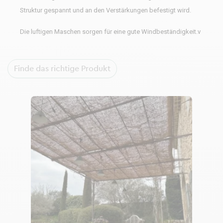
Struktur gespannt und an den Verstärkungen befestigt wird.
Die luftigen Maschen sorgen für eine gute Windbeständigkeit.v
Finde das richtige Produkt