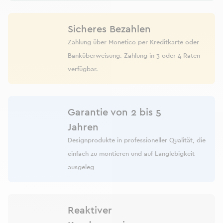
Sicheres Bezahlen
Zahlung über Monetico per Kreditkarte oder
Banküberweisung. Zahlung in 3 oder 4 Raten
verfügbar.
Garantie von 2 bis 5
Jahren
Designprodukte in professioneller Qualität, die
einfach zu montieren und auf Langlebigkeit
ausgeleg
Reaktiver