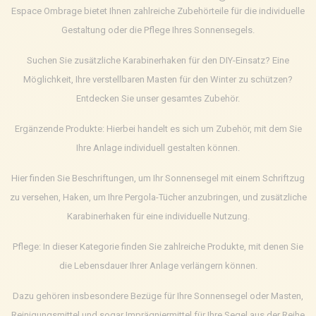
Espace Ombrage bietet Ihnen zahlreiche Zubehörteile für die individuelle
Gestaltung oder die Pflege Ihres Sonnensegels.
Suchen Sie zusätzliche Karabinerhaken für den DIY-Einsatz? Eine
Möglichkeit, Ihre verstellbaren Masten für den Winter zu schützen?
Entdecken Sie unser gesamtes Zubehör.
Ergänzende Produkte: Hierbei handelt es sich um Zubehör, mit dem Sie
Ihre Anlage individuell gestalten können.
Hier finden Sie Beschriftungen, um Ihr Sonnensegel mit einem Schriftzug
zu versehen, Haken, um Ihre Pergola-Tücher anzubringen, und zusätzliche
Karabinerhaken für eine individuelle Nutzung.
Pflege: In dieser Kategorie finden Sie zahlreiche Produkte, mit denen Sie
die Lebensdauer Ihrer Anlage verlängern können.
Dazu gehören insbesondere Bezüge für Ihre Sonnensegel oder Masten,
Reinigungsmittel und sogar Imprägniermittel für Ihre Segel aus der Reihe