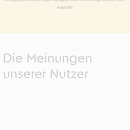
Acryl 300.
Die Meinungen
unserer Nutzer