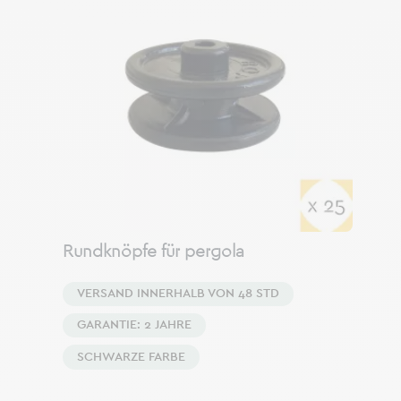
Rundknöpfe für pergola
VERSAND INNERHALB VON 48 STD
GARANTIE: 2 JAHRE
SCHWARZE FARBE