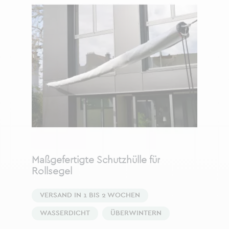
Maßgefertigte Schutzhülle für
Rollsegel
VERSAND IN 1 BIS 2 WOCHEN
WASSERDICHT
ÜBERWINTERN