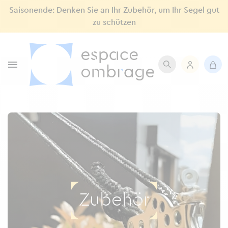
Saisonende: Denken Sie an Ihr Zubehör, um Ihr Segel gut
zu schützen

Zubehör