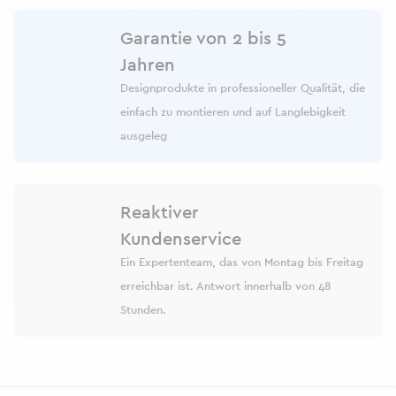
Garantie von 2 bis 5
Jahren
Designprodukte in professioneller Qualität, die
einfach zu montieren und auf Langlebigkeit
ausgeleg
Reaktiver
Kundenservice
Ein Expertenteam, das von Montag bis Freitag
erreichbar ist. Antwort innerhalb von 48
Stunden.