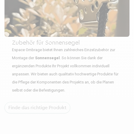
Zubehör für Sonnensegel
Espace Ombrage bietet Ihnen zahlreiches Einzelzubehör zur
Montage der
Sonnensegel
. So können Sie dank der
ergänzenden Produkte Ihr Projekt vollkommen individuell
anpassen. Wir bieten auch qualitativ hochwertige Produkte für
die Pflege der Komponenten des Projekts an, ob die Planen
selbst oder die Befestigungen.
Finde das richtige Produkt