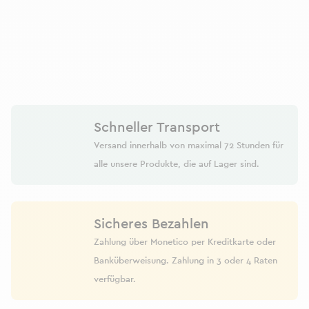
Schneller Transport
Versand innerhalb von maximal 72 Stunden für
alle unsere Produkte, die auf Lager sind.
Sicheres Bezahlen
Zahlung über Monetico per Kreditkarte oder
Banküberweisung. Zahlung in 3 oder 4 Raten
verfügbar.