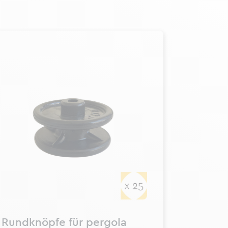
Rundknöpfe für pergola