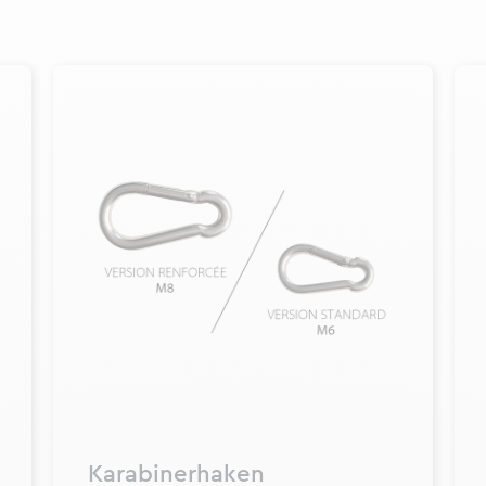
Karabinerhaken