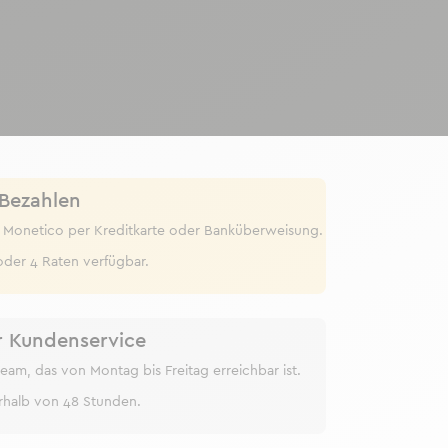
 Bezahlen
 Monetico per Kreditkarte oder Banküberweisung.
oder 4 Raten verfügbar.
r Kundenservice
eam, das von Montag bis Freitag erreichbar ist.
rhalb von 48 Stunden.