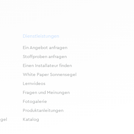
Dienstleistungen
Ein Angebot anfragen
Stoffproben anfragen
Einen Installateur finden
White Paper Sonnensegel
Lernvideos
Fragen und Meinungen
Fotogalerie
Produktanleitungen
egel
Katalog