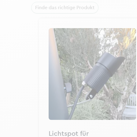
Finde das richtige Produkt
Lichtspot für