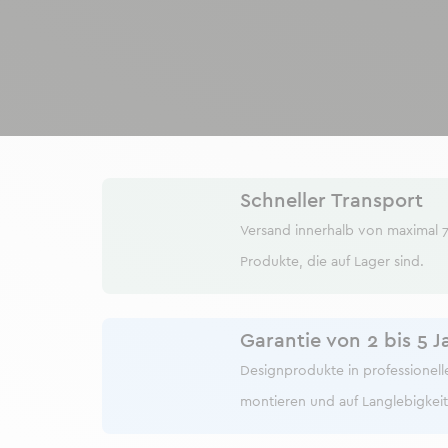
Schneller Transport
Versand innerhalb von maximal 7
Produkte, die auf Lager sind.
Garantie von 2 bis 5 J
Designprodukte in professioneller
montieren und auf Langlebigkei