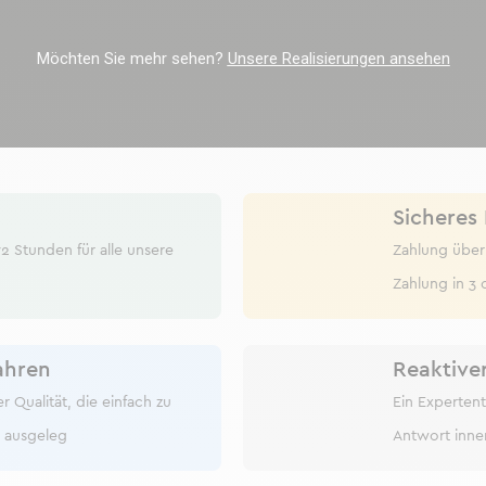
Möchten Sie mehr sehen?
Unsere Realisierungen ansehen
Sicheres
2 Stunden für alle unsere
Zahlung über
Zahlung in 3 
ahren
Reaktive
 Qualität, die einfach zu
Ein Expertent
t ausgeleg
Antwort inne