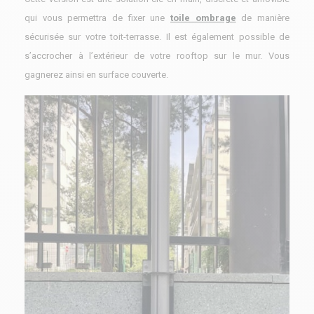
qui vous permettra de fixer une
toile ombrage
de manière
sécurisée sur votre toit-terrasse. Il est également possible de
s’accrocher à l’extérieur de votre rooftop sur le mur. Vous
gagnerez ainsi en surface couverte.