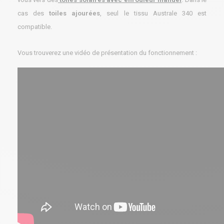
cas des
toiles ajourées
, seul le tissu Australe 340 est
compatible.
Vous trouverez une vidéo de présentation du fonctionnement :