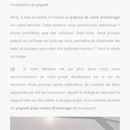
l’installation du
piquet
.
Ainsi, il sera possible d’installer un
poteau de voile d’ombrage
sur votre terrasse. Cette solution vous semble peu esthétique ?
Aucun problème, que des solutions chez nous. Vous pouvez
prévoir un coffrage en bois qui vous permettra de dissimuler les
lests et pourquoi pas créer une jardinière dessus ? Voici le rendu
en image :
NB
: Si votre terrasse est sur plot, alors nous vous
recommandons de vous poser directement sur le sol de
structure. Vous pourrez après vérification du nombre de kilos
supportés par m2 sur la terrasse, répartir la charge en reposant le
support lest sur des dalles à chaque angle. Vous visserez ensuite
les
piquets pour voiles d’ombrage
sur le support.