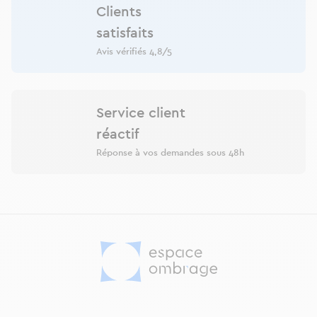
Clients
satisfaits
Avis vérifiés 4,8/5
Service client
réactif
Réponse à vos demandes sous 48h