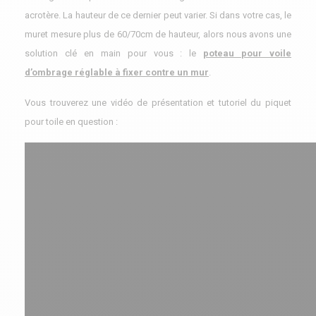
acrotère. La hauteur de ce dernier peut varier. Si dans votre cas, le
muret mesure plus de 60/70cm de hauteur, alors nous avons une
solution clé en main pour vous : le
poteau pour voile
d’ombrage réglable à fixer contre un mur
.
Vous trouverez une vidéo de présentation et tutoriel du piquet
pour toile en question :