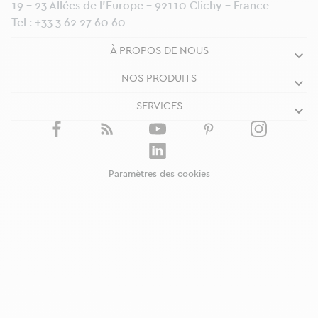
19 - 23 Allées de l’Europe - 92110 Clichy - France
Tel :
+33 3 62 27 60 60
À PROPOS DE NOUS
NOS PRODUITS
SERVICES
Paramètres des cookies