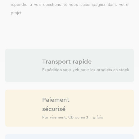
répondre à vos questions et vous accompagner dans votre
projet.
Transport rapide
Expédition sous 72h pour les produits en stock
Paiement
sécurisé
Par virement, CB ou en 3 - 4 fois