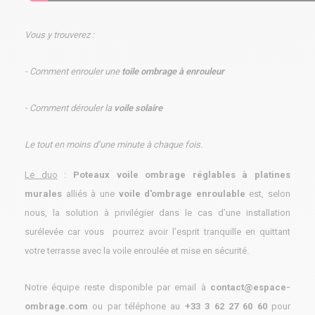
Vous y trouverez :
- Comment enrouler une
toile ombrage à enrouleur
- Comment dérouler la
voile solaire
Le tout en moins d’une minute à chaque fois.
Le duo
:
Poteaux voile ombrage réglables à platines
murales
alliés à une
voile d'ombrage enroulable
est, selon
nous, la solution à privilégier dans le cas d’une installation
surélevée car vous pourrez avoir l’esprit tranquille en quittant
votre terrasse avec la voile enroulée et mise en sécurité.
Notre équipe reste disponible par email à
contact@espace-
ombrage.com
ou par téléphone au
+33 3 62 27 60 60
pour