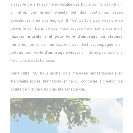
s’assurer de la faisabilité et viabilité des futurs points de fixation.
En effet, ces environnements ont des contraintes assez
spécifiques à ne pas négliger. Il n’est parfois pas possible de
percer le sol. Dans ce cas, vous pouvez vous fixer à des murs
(
fixation murale
,
mat pour voile d’ombrage en platines
murales
)
ou choisir un support pour lest accompagné d’un
poteau pour voile d’ombrage à visser
afin de ne pas toucher à
l'étanchéité de la terrasse.
Dans cette FAQ, nous allons nous intéresser aux terrasses avec
étanchéité et des alternatives en ce qui concerne la création de
points de fixations sur
piquets
sans percer.