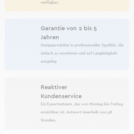
verfügbar.
Garantie von 2 bis 5
Jahren
Designprodukte in professioneller Qualität, die
einfach zu montieren und auf Langlebigkeit
ausgeleg
Reaktiver
Kundenservice
Ein Expertenteam, das von Montag bis Freitag
erreichbar ist. Antwort innerhalb von 48
Stunden.