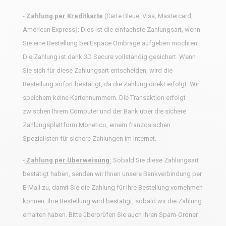
-
Zahlung per Kreditkarte
(Carte Bleue, Visa, Mastercard,
American Express): Dies ist die einfachste Zahlungsart, wenn
Sie eine Bestellung bei Espace Ombrage aufgeben möchten.
Die Zahlung ist dank 3D Secure vollständig gesichert. Wenn
Sie sich für diese Zahlungsart entscheiden, wird die
Bestellung sofort bestätigt, da die Zahlung direkt erfolgt. Wir
speichern keine Kartennummern. Die Transaktion erfolgt
zwischen Ihrem Computer und der Bank über die sichere
Zahlungsplattform Monetico, einem französischen
Spezialisten für sichere Zahlungen im Internet.
-
Zahlung per Überweisung:
Sobald Sie diese Zahlungsart
bestätigt haben, senden wir Ihnen unsere Bankverbindung per
E-Mail zu, damit Sie die Zahlung für Ihre Bestellung vornehmen
können. Ihre Bestellung wird bestätigt, sobald wir die Zahlung
erhalten haben. Bitte überprüfen Sie auch Ihren Spam-Ordner.