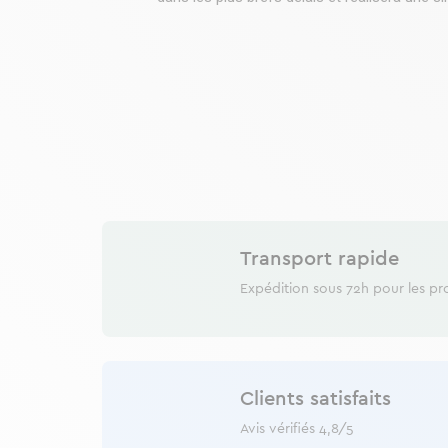
Transport rapide
Expédition sous 72h pour les pr
Clients satisfaits
Avis vérifiés 4,8/5