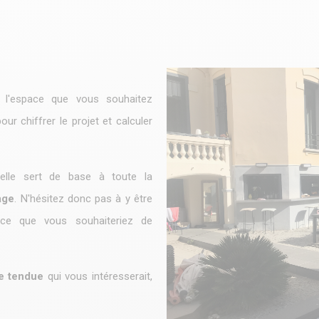
l'espace que vous souhaitez
r chiffrer le projet et calculer
'elle sert de base à toute la
age
. N'hésitez donc pas à y être
 ce que vous souhaiteriez de
le tendue
qui vous intéresserait,