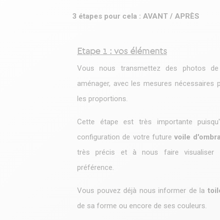
3 étapes pour cela : AVANT / APRÈS
Etape 1 : vos éléments
Vous nous transmettez des photos de 
aménager, avec les mesures nécessaires pou
les proportions.
Cette étape est très importante puisqu
configuration de votre future
voile d'ombr
très précis et à nous faire visualiser
préférence.
Vous pouvez déjà nous informer de la
toi
de sa forme ou encore de ses couleurs.