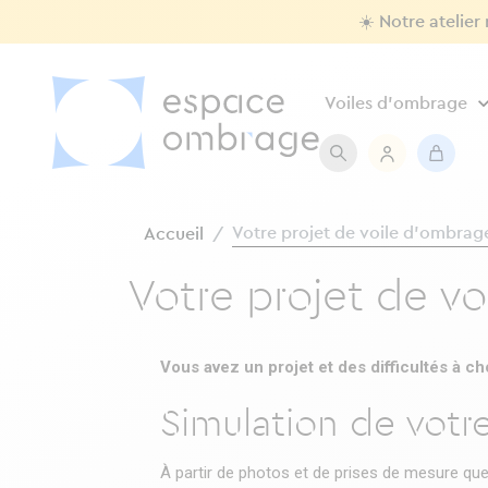
☀️ Notre atelier
Voiles d'ombrage
Votre projet de voile d'ombrag
Accueil
Votre projet de v
Vous avez un projet et des difficultés à ch
Simulation de votr
À partir de photos et de prises de mesure que