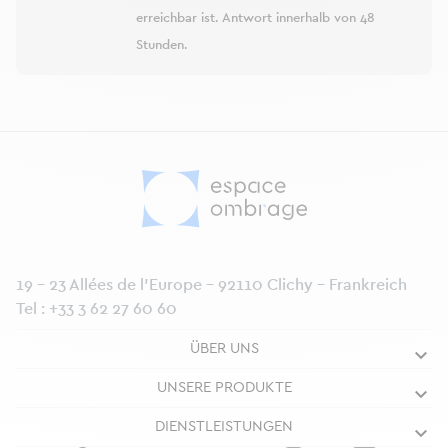
erreichbar ist. Antwort innerhalb von 48
Stunden.
19 - 23 Allées de l’Europe - 92110 Clichy - Frankreich
Tel :
+33 3 62 27 60 60
ÜBER UNS
UNSERE PRODUKTE
DIENSTLEISTUNGEN