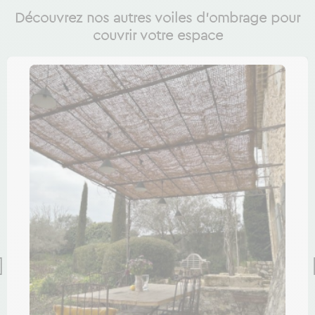
Découvrez nos autres voiles d'ombrage pour
couvrir votre espace