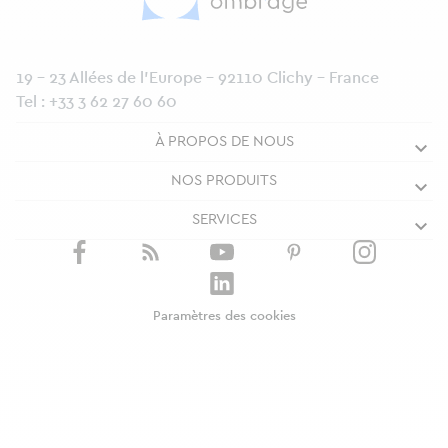
19 - 23 Allées de l’Europe - 92110 Clichy - France
Tel :
+33 3 62 27 60 60
À PROPOS DE NOUS
NOS PRODUITS
SERVICES
Paramètres des cookies