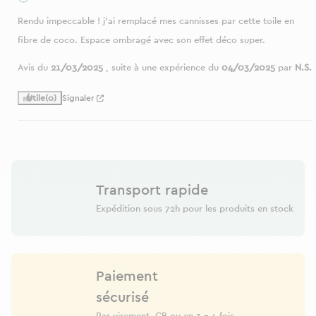
Rendu impeccable ! j'ai remplacé mes cannisses par cette toile en 
fibre de coco. Espace ombragé avec son effet déco super.
Avis du
21/03/2025
, suite à une expérience du
04/03/2025
par
N.S.
Utile
(0)
Signaler
Transport rapide
Expédition sous 72h pour les produits en stock
Paiement
sécurisé