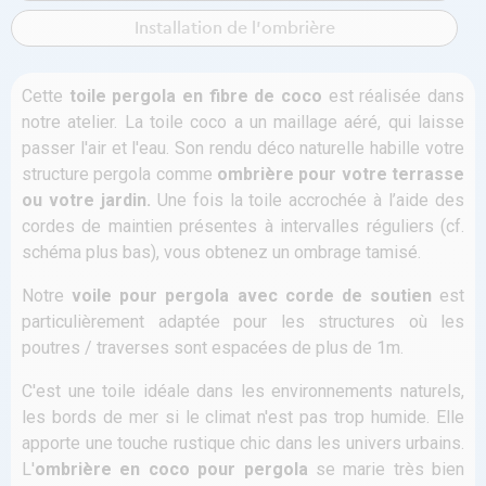
Installation de l'ombrière
Cette
toile pergola en fibre de coco
est réalisée dans
notre atelier. La toile coco a un maillage aéré, qui laisse
passer l'air et l'eau. Son rendu déco naturelle habille votre
structure pergola comme
ombrière pour votre terrasse
ou votre jardin.
Une fois la toile accrochée à l’aide des
cordes de maintien présentes à intervalles réguliers (cf.
schéma plus bas), vous obtenez un ombrage tamisé.
Notre
voile pour pergola avec corde de soutien
est
particulièrement adaptée pour les structures où les
poutres / traverses sont espacées de plus de 1m.
C'est une toile idéale dans les environnements naturels,
les bords de mer si le climat n'est pas trop humide. Elle
apporte une touche rustique chic dans les univers urbains.
L'
ombrière en coco pour pergola
se marie très bien