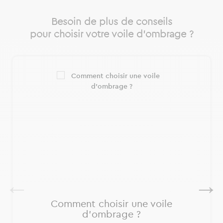
Besoin de plus de conseils
pour choisir votre voile d’ombrage ?
Comment choisir une voile
d'ombrage ?