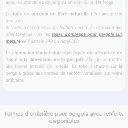
avec les structures de pergola en bois ou en fer forgé.
La
toile de pergola en fibre naturelle
filtre une partie
des UVs.
Si vous recherchez la protection solaire / UV maximale,
orientez-vous vers les
t
oiles d'ombrage pour pergola s
ur
mesure
en Australe 340 ou Acryl 300.
La
dimension choisie doit être égale ou inférieure de
10cm à la dimension de la pergola
, afin de permettre
une bonne tension de la toile. La toile s’attache sur la
pergola grâce aux cordes de renfort installées sur votre
ombrière.
Formes d'ombrière pour pergola avec renforts
disponibles