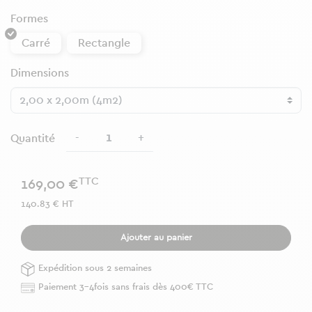
Formes
Carré
Rectangle
Dimensions
-
+
Quantité
TTC
169,00 €
140.83 € HT
Ajouter au panier
Expédition sous 2 semaines
Paiement 3-4fois sans frais dès 400€ TTC