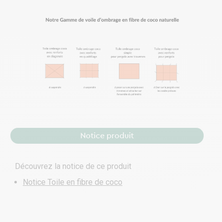
Notice produit
Découvrez la notice de ce produit
Notice Toile en fibre de coco