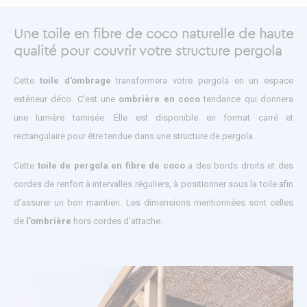
Une toile en fibre de coco naturelle de haute
qualité pour couvrir votre structure pergola
Cette
toile d'ombrage
transformera votre pergola en un espace
extérieur déco. C'est une
ombrière en coco
tendance qui donnera
une lumière tamisée. Elle est disponible en format carré et
rectangulaire pour être tendue dans une structure de pergola.
Cette
toile de pergola en fibre de coco
a des bords droits et des
cordes de renfort à intervalles réguliers, à positionner sous la toile afin
d’assurer un bon maintien. Les dimensions mentionnées sont celles
de
l'ombrière
hors cordes d’attache.