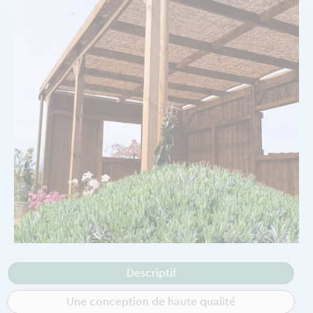
Descriptif
Une conception de haute qualité