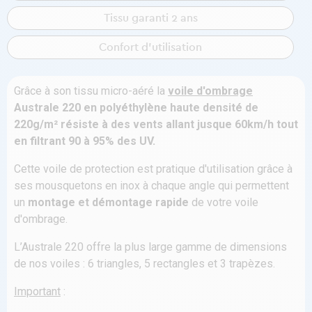
Tissu garanti 2 ans
Confort d'utilisation
Grâce à son tissu micro-aéré la
voile d'ombrage
Australe 220 en polyéthylène haute densité de
220g/m² résiste à des vents allant jusque 60km/h tout
en filtrant 90 à 95% des UV.
Cette voile de protection est pratique d'utilisation grâce à
ses mousquetons en inox à chaque angle qui permettent
un
montage et démontage rapide
de votre voile
d'ombrage.
L’Australe 220 offre la plus large gamme de dimensions
de nos voiles : 6 triangles, 5 rectangles et 3 trapèzes.
Important
: