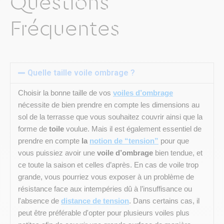
Questions
Fréquentes
Quelle taille voile ombrage ?
Choisir la bonne taille de vos
voiles d’ombrage
nécessite de bien prendre en compte les dimensions au
sol de la terrasse que vous souhaitez couvrir ainsi que la
forme de
toile
voulue. Mais il est également essentiel de
prendre en compte
la
notion de “tension”
pour que
vous puissiez avoir une
voile d’ombrage
bien tendue, et
ce toute la saison et celles d’après. En cas de voile trop
grande, vous pourriez vous exposer à un problème de
résistance face aux intempéries dû à l’insuffisance ou
l'absence de
distance de tension
. Dans certains cas, il
peut être préférable d'opter pour plusieurs voiles plus