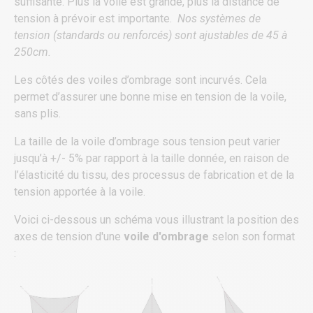
suffisante.
Plus la voile est grande, plus la distance de
tension à prévoir est importante.
Nos systèmes de
tension (standards ou renforcés) sont ajustables de 45 à
250cm.
Les côtés des voiles d’ombrage sont incurvés. Cela
permet d’assurer une bonne mise en tension de la voile,
sans plis.
La taille de la voile d’ombrage sous tension peut varier
jusqu’à +/- 5% par rapport à la taille donnée, en raison de
l’élasticité du tissu, des processus de fabrication et de la
tension apportée à la voile.
Voici ci-dessous un schéma vous illustrant la position des
axes de tension d'une
voile d'ombrage
selon son format
: