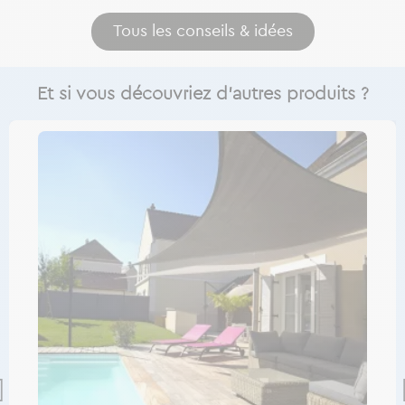
Tous les conseils & idées
Et si vous découvriez d’autres produits ?