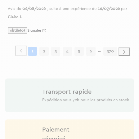
Avis du
06/08/2026
, suite à une expérience du
16/07/2026
par
Claire J.
Utile
(0)
Signaler
1
2
3
4
5
6
370
Transport rapide
Expédition sous 72h pour les produits en stock
Paiement