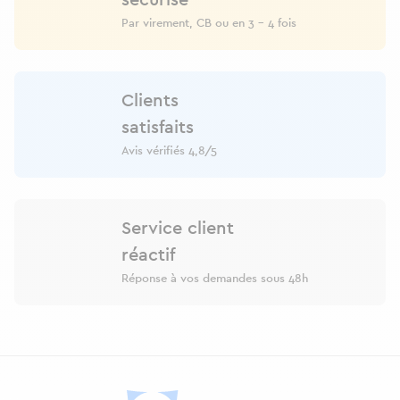
sécurisé
Par virement, CB ou en 3 - 4 fois
Clients
satisfaits
Avis vérifiés 4,8/5
Service client
réactif
Réponse à vos demandes sous 48h