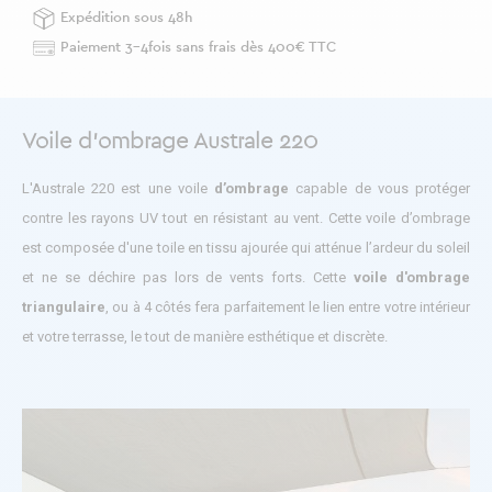
Expédition sous 48h
Paiement 3-4fois sans frais dès 400€ TTC
Voile d'ombrage Australe 220
L'Australe 220 est une voile
d’ombrage
capable de vous protéger
contre les rayons UV tout en résistant au vent. Cette voile d’ombrage
est composée d'une toile en tissu ajourée qui atténue l’ardeur du soleil
et ne se déchire pas lors de vents forts. Cette
voile d'ombrage
triangulaire
, ou à 4 côtés fera parfaitement le lien entre votre intérieur
et votre terrasse, le tout de manière esthétique et discrète.