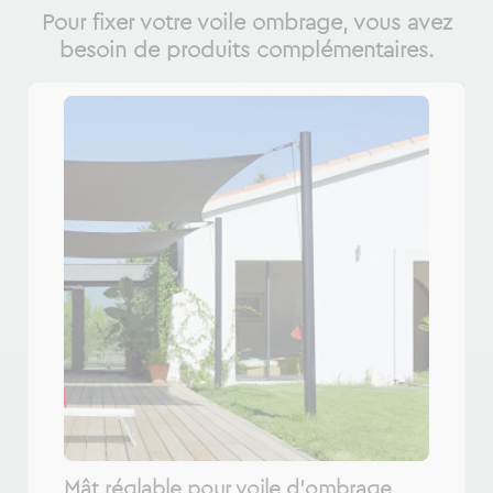
Pour fixer votre voile ombrage, vous avez
besoin de produits complémentaires.
Mât réglable pour voile d'ombrage