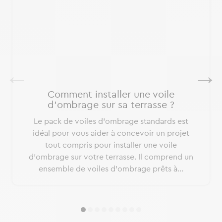
Comment installer une voile
d’ombrage sur sa terrasse ?
Le pack de voiles d'ombrage standards est
idéal pour vous aider à concevoir un projet
tout compris pour installer une voile
d’ombrage sur votre terrasse. Il comprend un
ensemble de voiles d'ombrage prêts à...