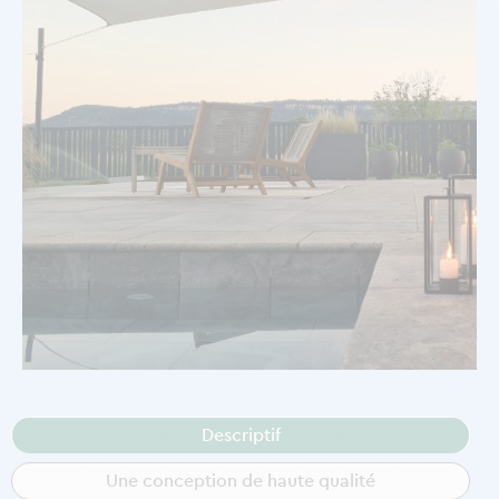
Descriptif
Une conception de haute qualité