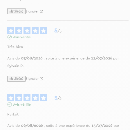
Utile
(0)
Signaler
5
/
5
Avis vérifié
Très bien
Avis du
07/08/2026
, suite à une expérience du
12/07/2026
par
Sylvain P.
Utile
(0)
Signaler
5
/
5
Avis vérifié
Parfait
Avis du
06/08/2026
, suite à une expérience du
15/07/2026
par