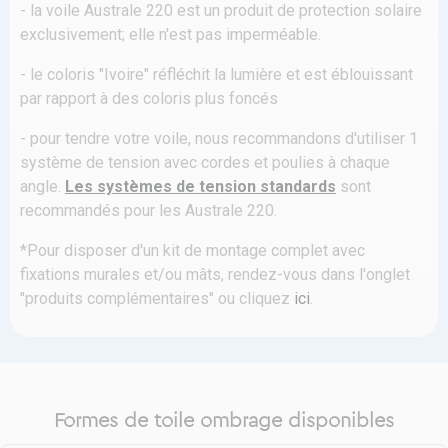
- la voile Australe 220 est un produit de protection solaire
exclusivement; elle n'est pas imperméable.
- le coloris "Ivoire" réfléchit la lumière et est éblouissant
par rapport à des coloris plus foncés
- pour tendre votre voile, nous recommandons d'utiliser 1
système de tension avec cordes et poulies à chaque
angle.
Les systèmes de tension standards
sont
recommandés pour les Australe 220.
*Pour disposer d'un kit de montage complet avec
fixations murales et/ou mâts, rendez-vous dans l'onglet
"produits complémentaires" ou cliquez
ici
.
Formes de toile ombrage disponibles